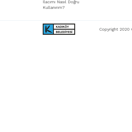
İlacımı Nasıl Doğru
Kullanırım?
Copyright 2020