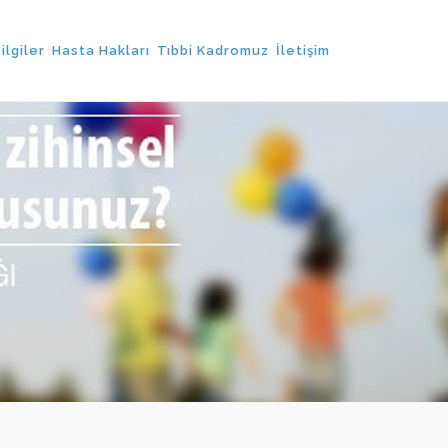
ilgiler
Hasta Hakları
Tıbbi Kadromuz
İletişim